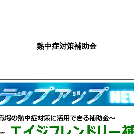
熱中症対策補助金