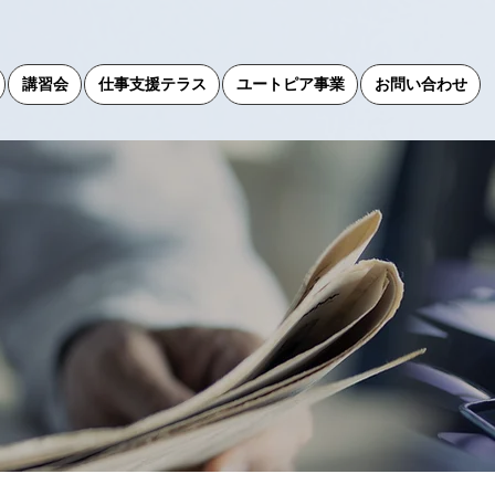
講習会
仕事支援テラス
ユートピア事業
お問い合わせ