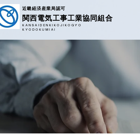
近畿経済産業局認可
​関西電気工事工業協同組合
KANSAIDENKIKOJIKOGYO
KYODOKUMIAI