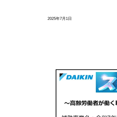
2025年7月1日