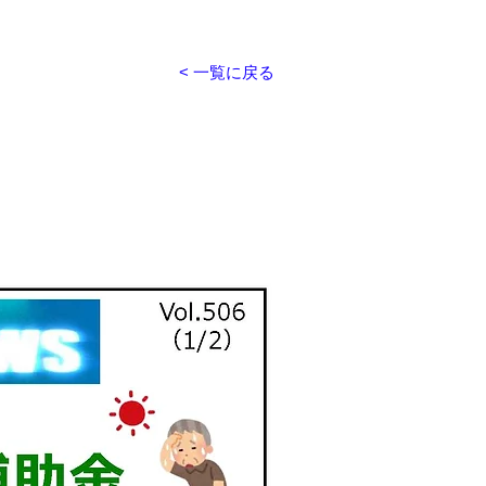
< 一覧に戻る