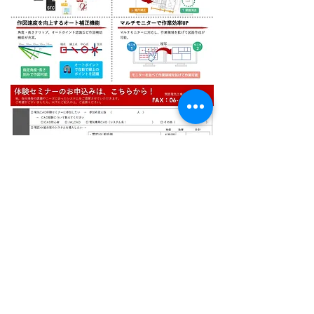
次の記事
前の記事