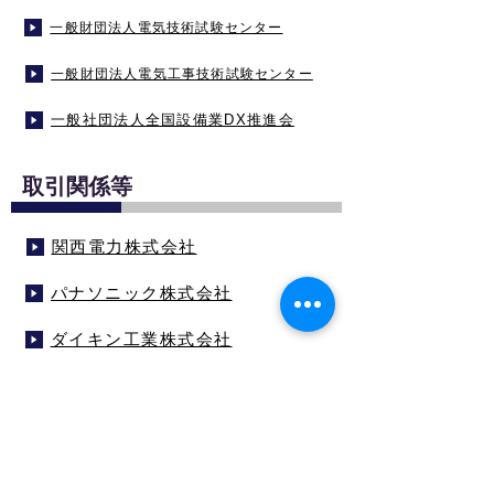
一般財団法人電気技術試験センター
一般財団法人電気工事技術試験センター
一般社団法人全国設備業DX推進会
​取引関係等
関西電力株式会社
パナソニック株式会社
ダイキン工業株式会社
株式会社電気書院
株式会社レックス